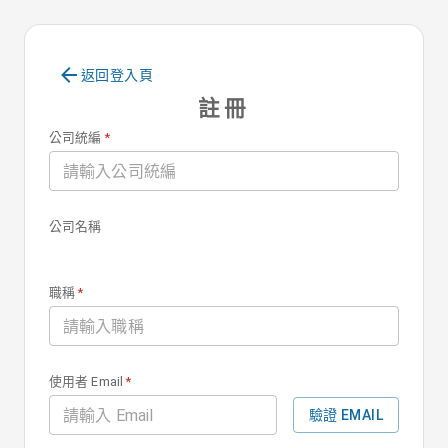
返回登入頁
註冊
公司統編
*
公司名稱
職稱
*
使用者 Email
*
驗證 EMAIL