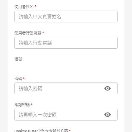
使用者姓名
*
使用者行動電話
*
帳號
密碼
*
確認密碼
*
Bankee BOSS企業卡卡號前八碼
*